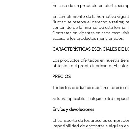
En caso de un producto en oferta, siempre
En cumplimiento de la normativa vigente 
Burgao se reserva el derecho a retirar,
contenido de la misma. De esta forma, 
Contratación vigentes en cada caso. Asi
acceso a los productos mencionados.
CARACTERÍSTICAS ESENCIALES DE 
Los productos ofertados en nuestra tiend
obtenida del propio fabricante. El color 
PRECIOS
Todos los productos indican el precio de
Si fuera aplicable cualquier otro impuesto
Envíos y devoluciones
El transporte de los artículos comprados
imposibilidad de encontrar a alguien en