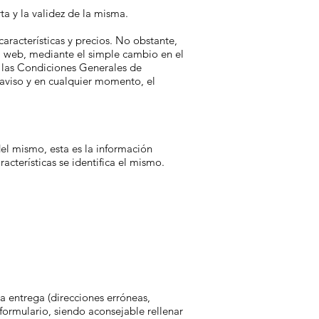
ta y la validez de la misma.
aracterísticas y precios. No obstante,
na web, mediante el simple cambio en el
 las Condiciones Generales de
 aviso y en cualquier momento, el
del mismo, esta es la información
acterísticas se identifica el mismo.
a entrega (direcciones erróneas,
formulario, siendo aconsejable rellenar