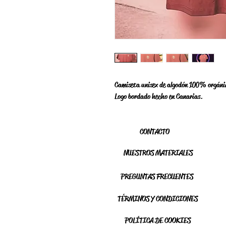
Camiseta unisex de algodón 100% orgánic
Logo bordado hecho en Canarias.
CONTACTO
NUESTROS MATERIALES
PREGUNTAS FRECUENTES
TÉRMINOS Y CONDICIONES
POLÍTICA DE COOKIES